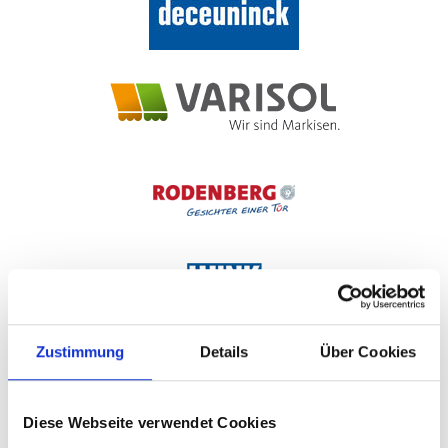
Zustimmung
Details
Über Cookies
Diese Webseite verwendet Cookies