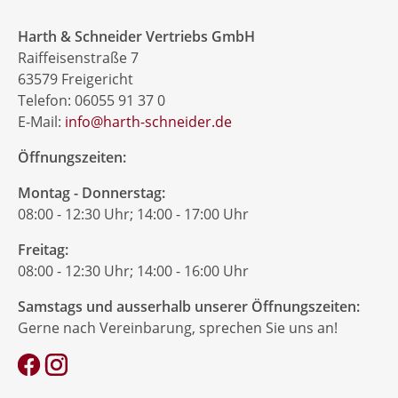
Harth & Schneider Vertriebs GmbH
Raiffeisenstraße 7
63579 Freigericht
Telefon: 06055 91 37 0
E-Mail:
info@harth-schneider.de
Öffnungszeiten:
Montag - Donnerstag:
08:00 - 12:30 Uhr; 14:00 - 17:00 Uhr
Freitag:
08:00 - 12:30 Uhr; 14:00 - 16:00 Uhr
Samstags und ausserhalb unserer Öffnungszeiten:
Gerne nach Vereinbarung, sprechen Sie uns an!