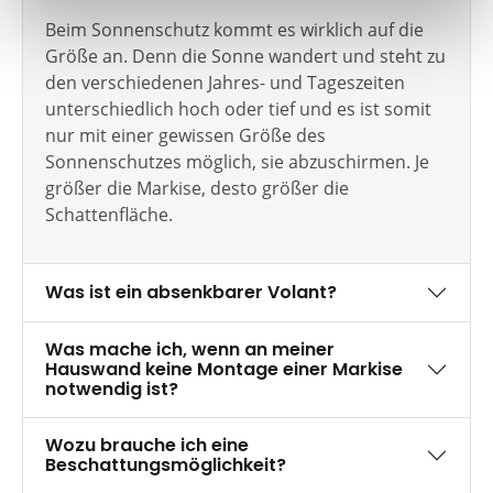
Beim Sonnenschutz kommt es wirklich auf die
Größe an. Denn die Sonne wandert und steht zu
den verschiedenen Jahres- und Tageszeiten
unterschiedlich hoch oder tief und es ist somit
nur mit einer gewissen Größe des
Sonnenschutzes möglich, sie abzuschirmen. Je
größer die Markise, desto größer die
Schattenfläche.
Was ist ein absenkbarer Volant?
Was mache ich, wenn an meiner
Hauswand keine Montage einer Markise
notwendig ist?
Wozu brauche ich eine
Beschattungsmöglichkeit?