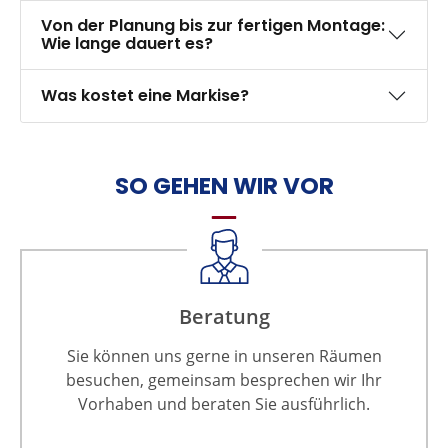
Von der Planung bis zur fertigen Montage:
Wie lange dauert es?
Was kostet eine Markise?
SO GEHEN WIR VOR
Beratung
Sie können uns gerne in unseren Räumen
besuchen, gemeinsam besprechen wir Ihr
Vorhaben und beraten Sie ausführlich.