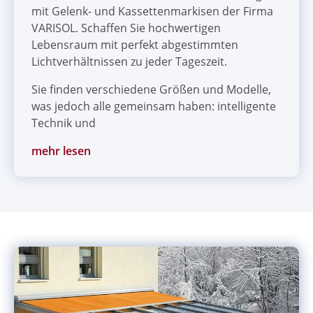
mit Gelenk- und Kassettenmarkisen der Firma
VARISOL. Schaffen Sie hochwertigen
Lebensraum mit perfekt abgestimmten
Lichtverhältnissen zu jeder Tageszeit.
Sie finden verschiedene Größen und Modelle,
was jedoch alle gemeinsam haben: intelligente
Technik und
mehr lesen