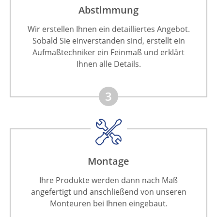
Abstimmung
Wir erstellen Ihnen ein detailliertes Angebot.
Sobald Sie einverstanden sind, erstellt ein
Aufmaßtechniker ein Feinmaß und erklärt
Ihnen alle Details.
3
Montage
Ihre Produkte werden dann nach Maß
angefertigt und anschließend von unseren
Monteuren bei Ihnen eingebaut.