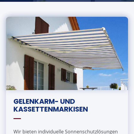
GELENKARM- UND
KASSETTENMARKISEN
Wir bieten individuelle Sonnenschutzlösungen