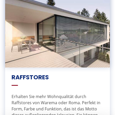
RAFFSTORES
Erhalten Sie mehr Wohnqualität durch
Raffstores von Warema oder Roma. Perfekt in
Form, Farbe und Funktion, das ist das Motto
dieser außenliegenden Jalousien. Sie können