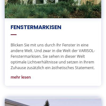
FENSTERMARKISEN
Blicken Sie mit uns durch Ihr Fenster in eine
andere Welt. Und zwar in die Welt der VARISOL-
Fenstermarkisen. Sie sehen in dieser Welt
optimale Lichtverhältnisse und setzen in Ihrem
Zuhause zusätzlich ein ästhetisches Statement.
mehr lesen