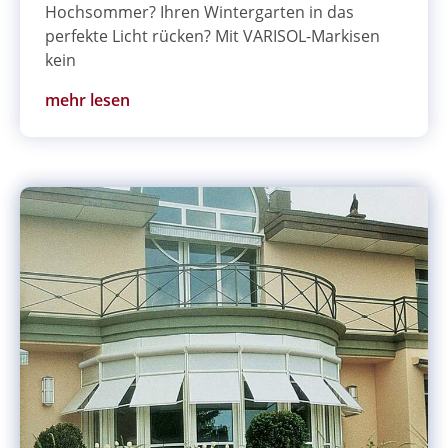
Hochsommer? Ihren Wintergarten in das
perfekte Licht rücken? Mit VARISOL-Markisen
kein
mehr lesen