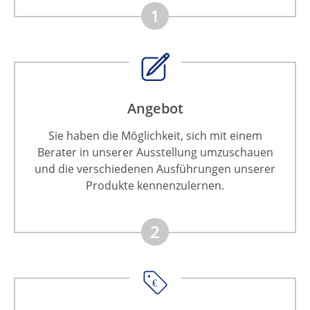
1
Angebot
Sie haben die Möglichkeit, sich mit einem
Berater in unserer Ausstellung umzuschauen
und die verschiedenen Ausführungen unserer
Produkte kennenzulernen.
2