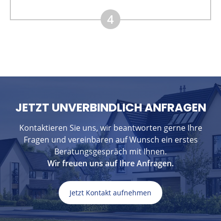
4
JETZT UNVERBINDLICH ANFRAGEN
Kontaktieren Sie uns, wir beantworten gerne Ihre
Fragen und vereinbaren auf Wunsch ein erstes
Beratungsgespräch mit Ihnen.
Wir freuen uns auf Ihre Anfragen.
Jetzt Kontakt aufnehmen