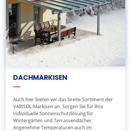
DACHMARKISEN
Auch hier bieten wir das breite Sortiment der
VARISOL-Markisen an. Sorgen Sie für Ihre
individuelle Sonnenschutzlösung für
Wintergärten und Terrassendächer.
Angenehme Temperaturen auch im