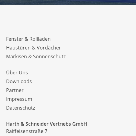
Fenster & Rollläden
Haustüren & Vordächer
Markisen & Sonnenschutz
Über Uns
Downloads
Partner
Impressum
Datenschutz
Harth & Schneider Vertriebs GmbH
Raiffeisenstraße 7